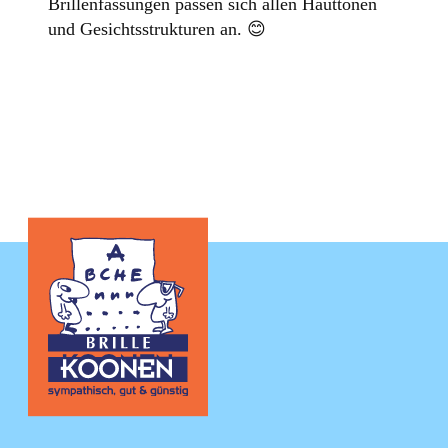
Brillenfassungen passen sich allen Hauttönen
und Gesichtsstrukturen an. 😊