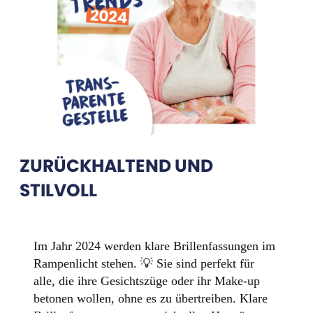
ZURÜCKHALTEND UND
STILVOLL
Im Jahr 2024 werden klare Brillenfassungen im
Rampenlicht stehen. 💡 Sie sind perfekt für
alle, die ihre Gesichtszüge oder ihr Make-up
betonen wollen, ohne es zu übertreiben. Klare