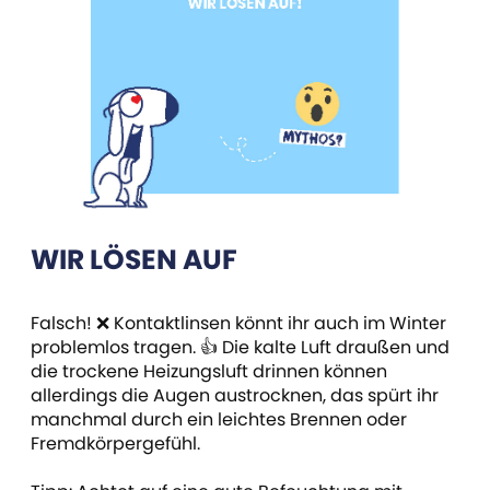
WIR LÖSEN AUF
Falsch! ❌ Kontaktlinsen könnt ihr auch im Winter
problemlos tragen. 👍 Die kalte Luft draußen und
die trockene Heizungsluft drinnen können
allerdings die Augen austrocknen, das spürt ihr
manchmal durch ein leichtes Brennen oder
Fremdkörpergefühl.