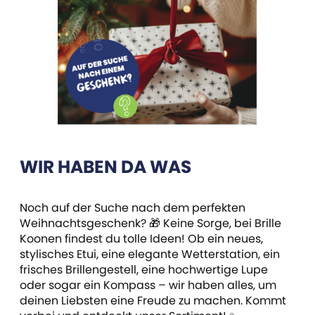
WIR HABEN DA WAS
Noch auf der Suche nach dem perfekten
Weihnachtsgeschenk? 🎁 Keine Sorge, bei Brille
Koonen findest du tolle Ideen! Ob ein neues,
stylisches Etui, eine elegante Wetterstation, ein
frisches Brillengestell, eine hochwertige Lupe
oder sogar ein Kompass – wir haben alles, um
deinen Liebsten eine Freude zu machen. Kommt