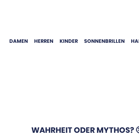
DAMEN
HERREN
KINDER
SONNENBRILLEN
HA
WAHRHEIT ODER MYTHOS? 