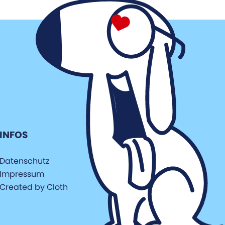
INFOS
Datenschutz
Impressum
Created by Cloth