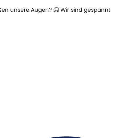
ußen unsere Augen? 🥶 Wir sind gespannt