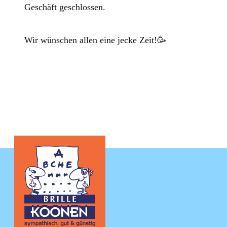
Geschäft geschlossen.
Wir wünschen allen eine jecke Zeit!🥳