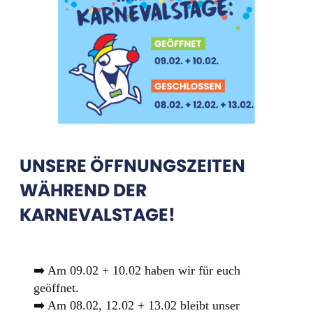
UNSERE ÖFFNUNGSZEITEN
WÄHREND DER
KARNEVALSTAGE!
➡️ Am 09.02 + 10.02 haben wir für euch
geöffnet.
➡️ Am 08.02, 12.02 + 13.02 bleibt unser