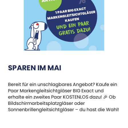
SPAREN IM MAI
Bereit für ein unschlagbares Angebot? Kaufe ein
Paar Markengleitsichtgläser BIG Exact und
erhalte ein zweites Paar KOSTENLOS dazu! 🎉 Ob
Bildschirmarbeitsplatzgläser oder
Sonnenbrillengleitsichtgläser – du hast die Wahl!