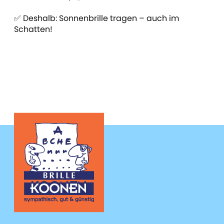
✅ Deshalb: Sonnenbrille tragen – auch im
Schatten!