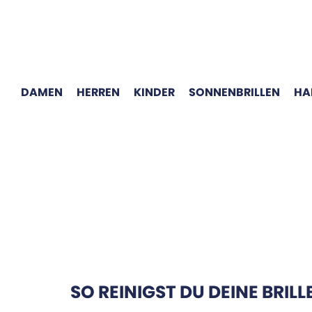
DAMEN
HERREN
KINDER
SONNENBRILLEN
HA
SO REINIGST DU DEINE BRILL