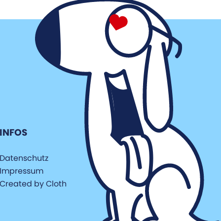
INFOS
Datenschutz
Impressum
Created by Cloth