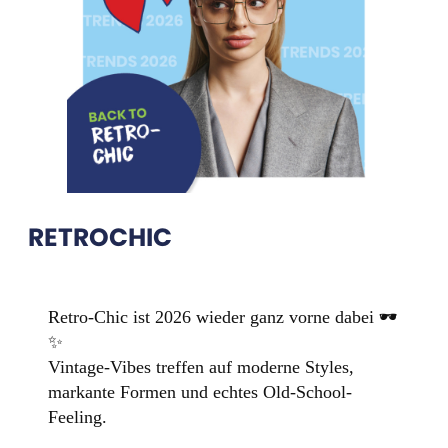
RETROCHIC
Retro-Chic ist 2026 wieder ganz vorne dabei 🕶️
✨
Vintage-Vibes treffen auf moderne Styles,
markante Formen und echtes Old-School-
Feeling.