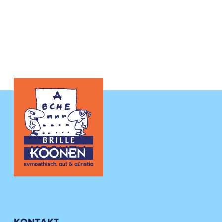
KONTAKT