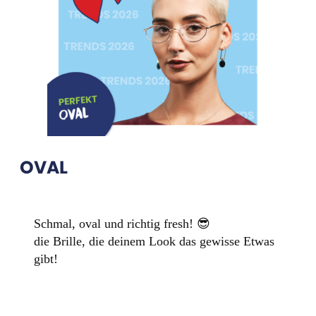
OVAL
Schmal, oval und richtig fresh! 😎
die Brille, die deinem Look das gewisse Etwas
gibt!