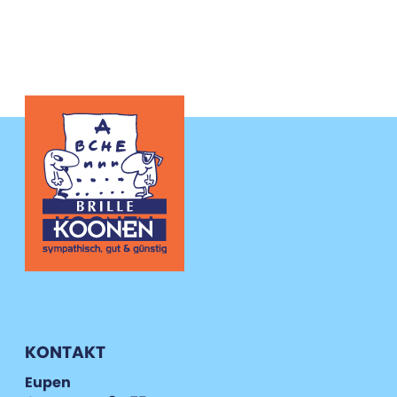
KONTAKT
Eupen