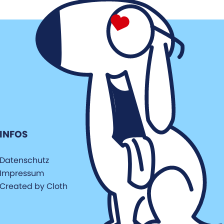
INFOS
Datenschutz
Impressum
Created by Cloth