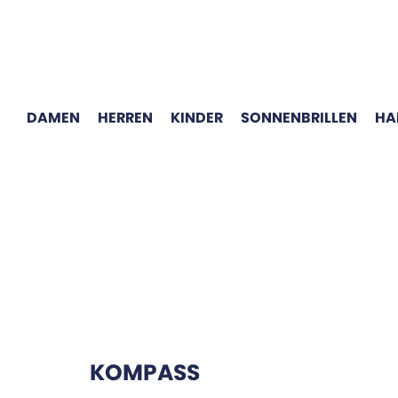
DAMEN
HERREN
KINDER
SONNENBRILLEN
HA
KOMPASS