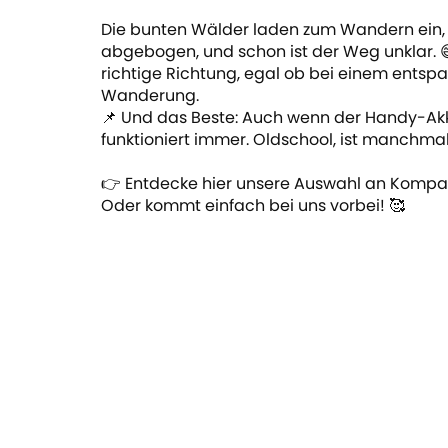
Die bunten Wälder laden zum Wandern ein, a
abgebogen, und schon ist der Weg unklar. 
richtige Richtung, egal ob bei einem ents
Wanderung.
📌 Und das Beste: Auch wenn der Handy-Akku
funktioniert immer. Oldschool, ist manchma
👉 Entdecke hier unsere Auswahl an Kompas
Oder kommt einfach bei uns vorbei! 🥰