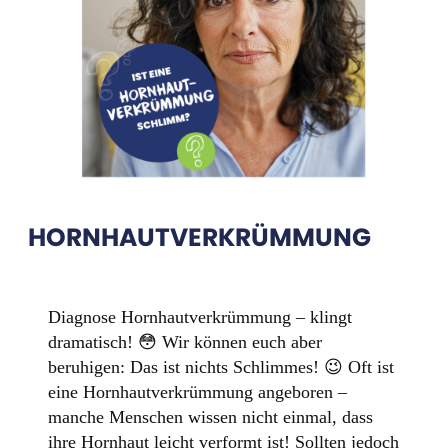
HORNHAUTVERKRÜMMUNG
Diagnose Hornhautverkrümmung – klingt
dramatisch! 😳 Wir können euch aber
beruhigen: Das ist nichts Schlimmes! 😉 Oft ist
eine Hornhautverkrümmung angeboren –
manche Menschen wissen nicht einmal, dass
ihre Hornhaut leicht verformt ist! Sollten jedoch