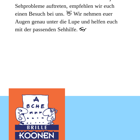
Sehprobleme auftreten, empfehlen wir euch
einen Besuch bei uns. 👋 Wir nehmen euer
Augen genau unter die Lupe und helfen euch
mit der passenden Sehhilfe. 👓