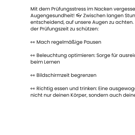
Mit dem Prüfungsstress im Nacken vergess
Augengesundheit! 👓 Zwischen langen Stund
entscheidend, auf unsere Augen zu achten.
der Prüfungszeit zu schützen:
👀 Mach regelmäßige Pausen
👀 Beleuchtung optimieren: Sorge für ausr
beim Lernen
👀 Bildschirmzeit begrenzen
👀 Richtig essen und trinken: Eine ausgewo
nicht nur deinen Körper, sondern auch dei