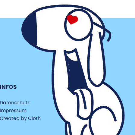
INFOS
Datenschutz
Impressum
Created by Cloth