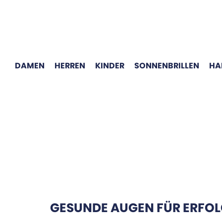
DAMEN
HERREN
KINDER
SONNENBRILLEN
HA
GESUNDE AUGEN FÜR ERFO