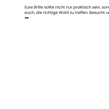
Eure Brille sollte nicht nur praktisch sein, 
euch, die richtige Wahl zu treffen. Besucht un
🕶