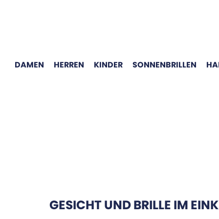
DAMEN
HERREN
KINDER
SONNENBRILLEN
HA
GESICHT UND BRILLE IM EIN