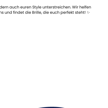
sondern auch euren Style unterstreichen. Wir helfen
s und findet die Brille, die euch perfekt steht! ✨