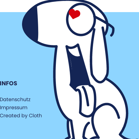
INFOS
Datenschutz
Impressum
Created by Cloth