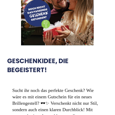
GESCHENKIDEE, DIE
BEGEISTERT!
Sucht ihr noch das perfekte Geschenk? Wie
wäre es mit einem Gutschein für ein neues
Brillengestell? 🕶️✨ Verschenkt nicht nur Stil,
sondern auch einen klaren Durchblick! Mit