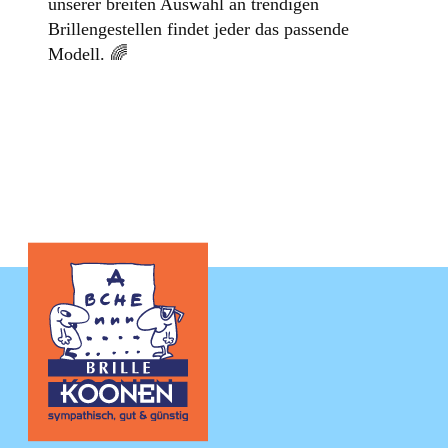
unserer breiten Auswahl an trendigen
Brillengestellen findet jeder das passende
Modell. 🌈