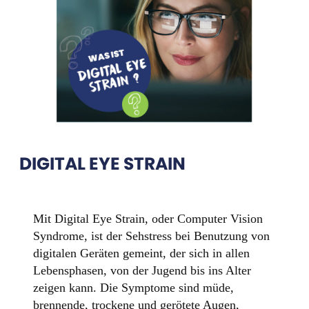
DIGITAL EYE STRAIN
Mit Digital Eye Strain, oder Computer Vision
Syndrome, ist der Sehstress bei Benutzung von
digitalen Geräten gemeint, der sich in allen
Lebensphasen, von der Jugend bis ins Alter
zeigen kann. Die Symptome sind müde,
brennende, trockene und gerötete Augen,