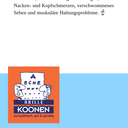
Nacken- und Kopfschmerzen, verschwommenes
Sehen und muskuläre Haltungsprobleme. ☝️