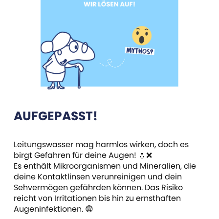
AUFGEPASST!
Leitungswasser mag harmlos wirken, doch es
birgt Gefahren für deine Augen! 💧❌
Es enthält Mikroorganismen und Mineralien, die
deine Kontaktlinsen verunreinigen und dein
Sehvermögen gefährden können. Das Risiko
reicht von Irritationen bis hin zu ernsthaften
Augeninfektionen. 😨