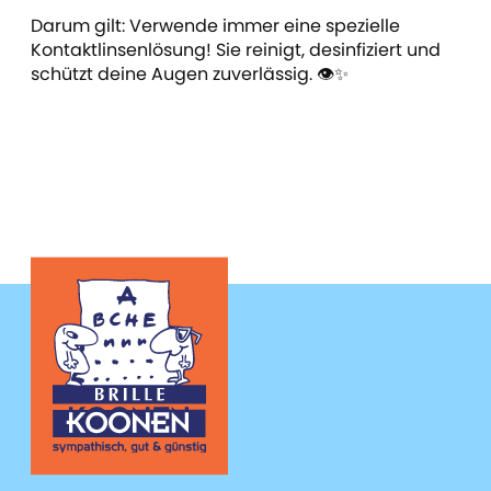
Darum gilt: Verwende immer eine spezielle
Kontaktlinsenlösung! Sie reinigt, desinfiziert und
schützt deine Augen zuverlässig. 👁️✨