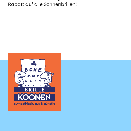
Rabatt auf alle Sonnenbrillen!